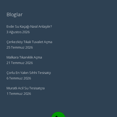
Bloglar
Evde Su Kaçağı Nasıl Anlaşılır?
3 Ağustos 2026
Çerkezköy Tıkalı Tuvalet Açma
25 Temmuz 2026
Malkara Tıkanıklık Açma
21 Temmuz 2026
Çorlu En Yakın Sıhhi Tesisatçı
6 Temmuz 2026
Muratlı Acil Su Tesisatçısı
1 Temmuz 2026