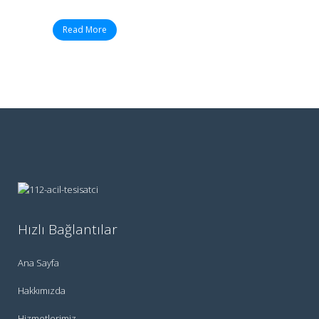
Read More
Hızlı Bağlantılar
Ana Sayfa
Hakkımızda
Hizmetlerimiz